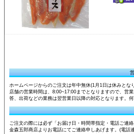
ホームページからのご注文は年中無休(1月1日は休みとなり
店舗の営業時間は、8:00~17:00までとなりますので
答、出荷などの業務は翌営業日以降の対応となります。何
ご注文の際には必ず「お届け日・時間帯指定・電話ご連絡
金森五郎商店よりお電話にてご連絡申しあげます。(電話