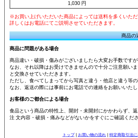
1,030 円
※お買い上げいただいた商品によっては送料を多くいただ
詳しくはお電話にてご説明させていただきます。
商品の
商品に問題がある場合
商品違い・破損・傷みがございましたら大変お手数ですが金
なお、それ以降はお受けできませんので十分ご注意願いま
と交換させていただきます。
ただし、食べてしまってから写真と違う・他店と違う等の
なお、返送の際には事前にお電話での連絡をお願いいたし
お客様のご都合による場合
食品という商品の特性上、開封・未開封にかかわらず、返
注 文内容・破損・痛みなどがないかをすぐにご確認くだ
トップ
|
お買い物の流れ
|
特定商取引法に