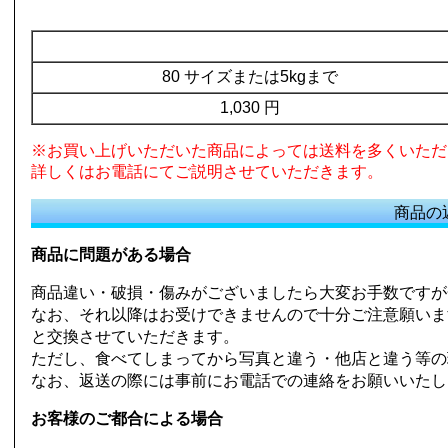
80 サイズまたは5kgまで
1,030 円
※お買い上げいただいた商品によっては送料を多くいただ
詳しくはお電話にてご説明させていただきます。
商品の
商品に問題がある場合
商品違い・破損・傷みがございましたら大変お手数ですが金
なお、それ以降はお受けできませんので十分ご注意願いま
と交換させていただきます。
ただし、食べてしまってから写真と違う・他店と違う等の
なお、返送の際には事前にお電話での連絡をお願いいたし
お客様のご都合による場合